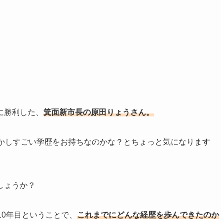
に勝利した、
箕面新市長の原田りょうさん。
ぞかしすごい学歴をお持ちなのかな？とちょっと気になります
しょうか？
10年目ということで、
これまでにどんな経歴を歩んできたのか