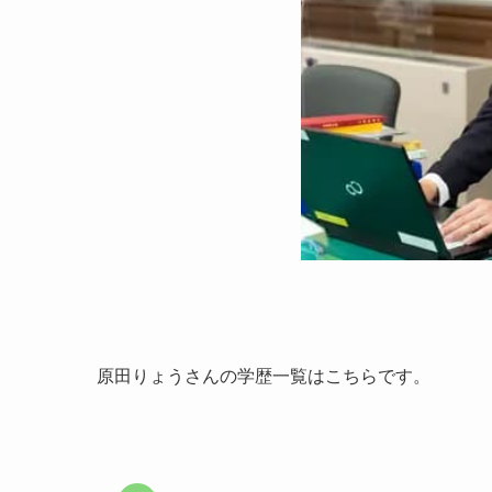
原田りょうさんの学歴一覧はこちらです。