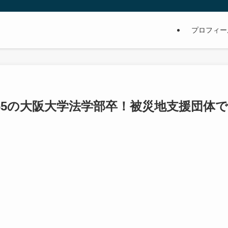
プロフィー
65の大阪大学法学部卒！被災地支援団体で