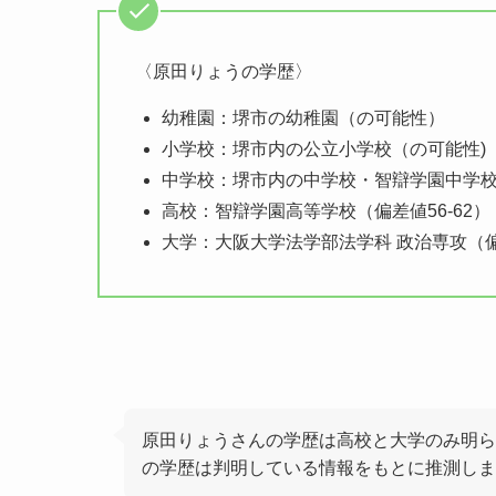
〈原田りょうの学歴〉
幼稚園：堺市の幼稚園（の可能性）
小学校：堺市内の公立小学校（の可能性)
中学校：堺市内の中学校・智辯学園中学校
高校：智辯学園高等学校（偏差値56-62）
大学：大阪大学法学部法学科 政治専攻（偏
原田りょうさんの学歴は高校と大学のみ明ら
の学歴は判明している情報をもとに推測しま