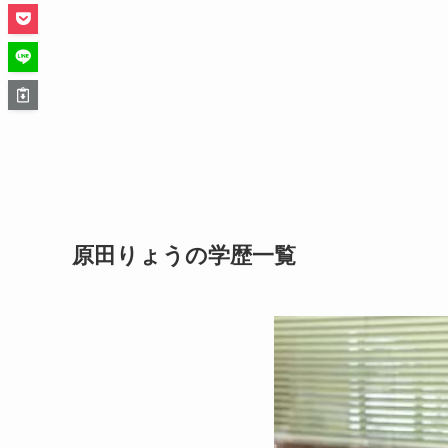
原田りょうの学歴一覧