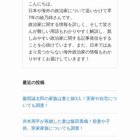
こんにちは。
日本や海外の政治家について追いかけて早
7年の綾乃姉さんです。
政治家に関する情報を詳しく、そして皆さ
んが難しい用語もわかりやすく解説し、親
しみやすい政治家に関する記事発信をする
ことを心掛けています。また、日本ではあ
まり見つからない海外政治家の情報もわか
りやすくお届けしていきます！
最近の投稿
服部誠太郎の家族は妻と娘3人！実家や自宅につ
いても調査！
岸本周平が再婚した妻は飯田香織！前妻や子
供、実家家族についても調査！