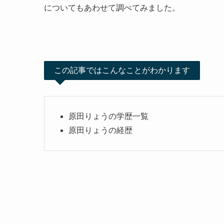
についてもあわせて調べてみました。
この記事ではこんなことがわかります
原田りょうの学歴一覧
原田りょうの経歴