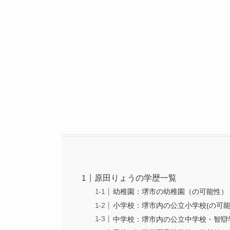
原田りょうの学歴一覧
幼稚園：堺市の幼稚園（の可能性）
小学校：堺市内の公立小学校(の可能
中学校：堺市内の公立中学校・智辯学