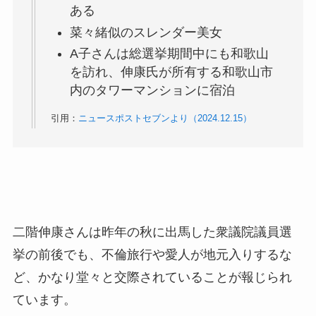
ある
菜々緒似のスレンダー美女
A子さんは総選挙期間中にも和歌山
を訪れ、伸康氏が所有する和歌山市
内のタワーマンションに宿泊
引用：
ニュースポストセブンより（2024.12.15）
二階伸康さんは昨年の秋に出馬した衆議院議員選
挙の前後でも、不倫旅行や愛人が地元入りするな
ど、かなり堂々と交際されていることが報じられ
ています。