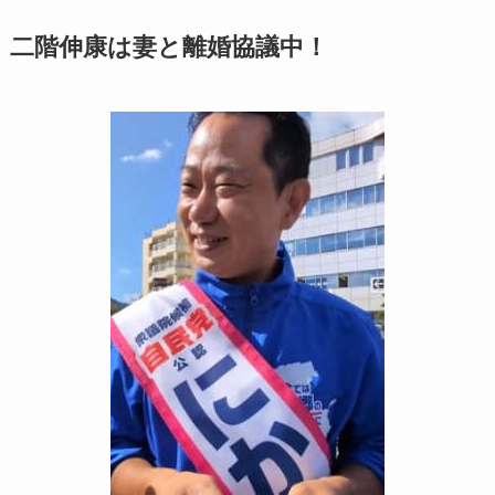
二階伸康は妻と離婚協議中！