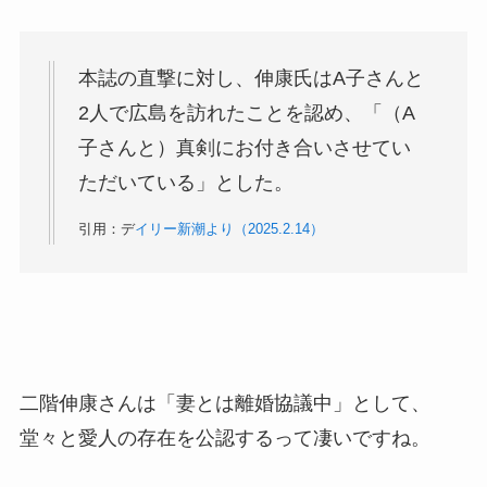
本誌の直撃に対し、伸康氏はA子さんと
2人で広島を訪れたことを認め、「（A
子さんと）真剣にお付き合いさせてい
ただいている」とした。
引用：デ
イリー新潮より（2025.2.14）
二階伸康さんは「妻とは離婚協議中」として、
堂々と愛人の存在を公認するって凄いですね。