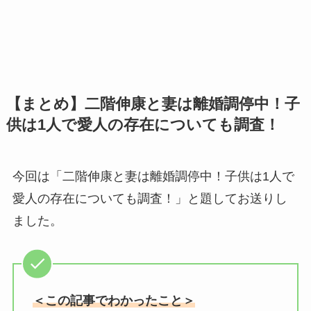
【まとめ】二階伸康と妻は離婚調停中！子
供は1人で愛人の存在についても調査！
今回は「二階伸康と妻は離婚調停中！子供は1人で
愛人の存在についても調査！」と題してお送りし
ました。
＜この記事でわかったこと＞