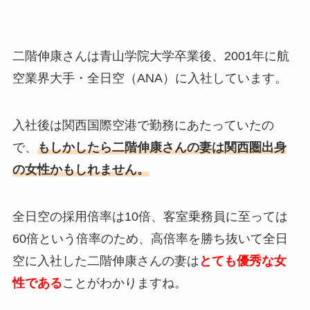
二階伸康さんは青山学院大学卒業後、2001年に航
空業界大手・全日空（ANA）に入社しています。
入社後は関西国際空港で勤務にあたっていたの
で、
もしかしたら二階伸康さんの妻は関西圏出身
の女性かもしれません。
全日空の採用倍率は10倍、客室乗務員に至っては
60倍という倍率のため、高倍率を勝ち抜いて全日
空に入社した二階伸康さんの妻は
とても優秀な女
性である
ことがわかりますね。