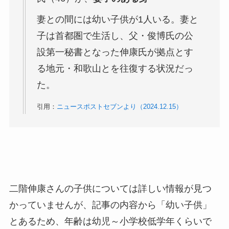
妻との間には幼い子供が1人いる。妻と
子は首都圏で生活し、父・俊博氏の公
設第一秘書となった伸康氏が拠点とす
る地元・和歌山とを往復する状況だっ
た。
引用：
ニュースポストセブンより（2024.12.15）
二階伸康さんの子供については詳しい情報が見つ
かっていませんが、記事の内容から「幼い子供」
とあるため、年齢は幼児～小学校低学年くらいで