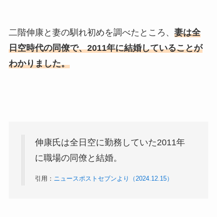
二階伸康と妻の馴れ初めを調べたところ、
妻は全
日空時代の同僚で、2011年に結婚していることが
わかりました。
伸康氏は全日空に勤務していた2011年
に職場の同僚と結婚。
引用：
ニュースポストセブンより（2024.12.15）