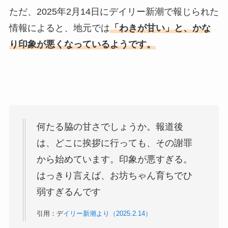
ただ、2025年2月14日にデイリー新潮で報じられた
情報によると、地元では
「わきが甘い」と、かな
り印象が悪くなっているようです。
何たる脇の甘さでしょうか。報道後
は、どこに挨拶に行っても、その謝罪
から始めています。印象が悪すぎる。
はっきり言えば、お坊ちゃん育ちでひ
弱すぎるんです
引用：デ
イリー新潮より（2025.2.14）