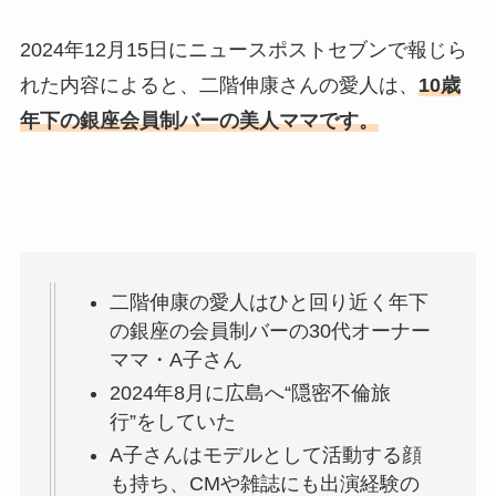
2024年12月15日にニュースポストセブンで報じら
れた内容によると、二階伸康さんの愛人は、
10歳
年下の銀座会員制バーの美人ママです。
二階伸康の愛人はひと回り近く年下
の銀座の会員制バーの30代オーナー
ママ・A子さん
2024年8月に広島へ“隠密不倫旅
行”をしていた
A子さんはモデルとして活動する顔
も持ち、CMや雑誌にも出演経験の