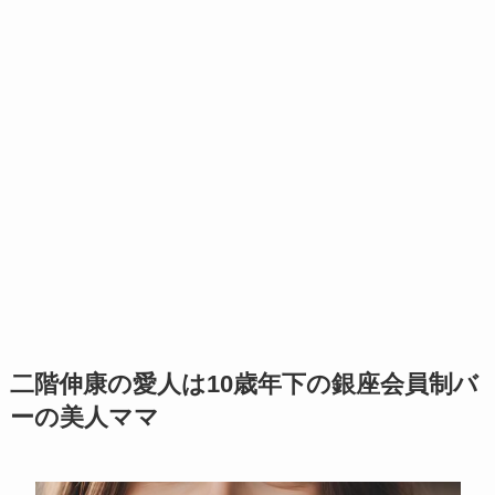
二階伸康の愛人は10歳年下の銀座会員制バ
ーの美人ママ