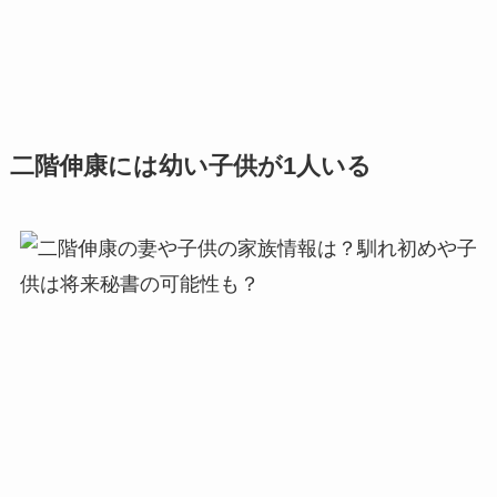
二階伸康には幼い子供が1人いる