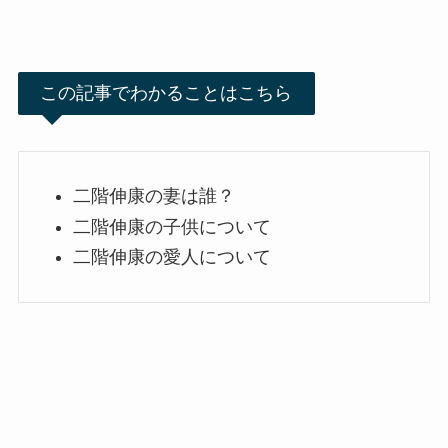
この記事でわかることはこちら
二階伸康の妻は誰？
二階伸康の子供について
二階伸康の愛人について