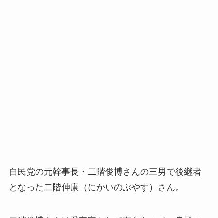
自民党の元幹事長・二階俊博さんの三男で後継者
となった二階伸康（にかいのぶやす）さん。