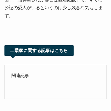
公認の愛人がいるというのは少し残念な気もしま
す。
二階家に関する記事はこちら
関連記事