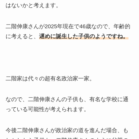
はないかと考えます。
二階伸康さんが2025年現在で46歳なので、年齢的
に考えると、
遅めに誕生した子供のようですね。
二階家は代々の超有名政治家一家。
なので、二階伸康さんの子供も、有名な学校に通
っている可能性が考えられます。
今後二階伸康さんが政治家の道を進んだ場合、も