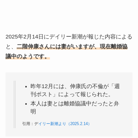
2025年2月14日にデイリー新潮が報じた内容による
と、
二階伸康さんには妻がいますが、現在離婚協
議中のようです。
昨年12月には、伸康氏の不倫が「週
刊ポスト」によって報じられた。
本人は妻とは離婚協議中だったと弁
明
引用：デ
イリー新潮より（2025.2.14）