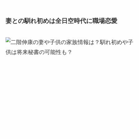
妻との馴れ初めは全日空時代に職場恋愛