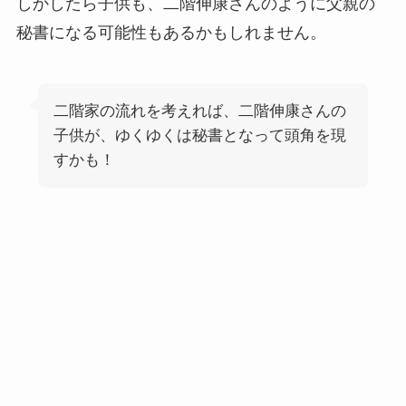
しかしたら子供も、二階伸康さんのように父親の
秘書になる可能性もあるかもしれません。
二階家の流れを考えれば、二階伸康さんの
子供が、ゆくゆくは秘書となって頭角を現
すかも！